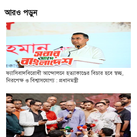
আরও পড়ুন
ফ্যাসিবাদবিরোধী আন্দোলনে হত্যাকাণ্ডের বিচার হবে স্বচ্ছ,
নিরপেক্ষ ও বিশ্বাসযোগ্য : প্রধানমন্ত্রী