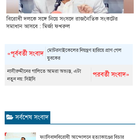
বিরোধী দলকে সঙ্গে নিয়ে সংসদে রাজনৈতিক সংকটের
সমাধান আসবে : মির্জা ফখরুল
মোটরসাইকেলের নিয়ন্ত্রণ হারিয়ে প্রাণ গেল
«পূর্ববর্তী সংবাদ
যুবকের
নাসীরুদ্দীনের গালিতে আমরা অভ্যস্ত, এটা
পরবর্তী সংবাদ»
নতুন নয়: সিইসি
সর্বশেষ সংবাদ
ফ্যাসিবাদবিরোধী আন্দোলনে হত্যাকাণ্ডের বিচার