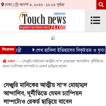
ঢাকা |
আগস্ট ৯, ২০২৬ - ১২:০৫ পূর্বাহ্ন
্ত্রী
শিরোনাম
শেখ হাসিনা ইতিহাসের নিকৃষ্টতম ও ঘৃণ্য ফ্যাসিস
প্রচ্ছদ
» » সেঞ্চুরি মানিকের আত্মীয় সা’দ মোহাম্মদ আন্দালিব, দূর্নীতিতে
যেমন চ্যাম্পিয়ন লাম্পট্যেও রেকর্ড ছাড়িয়ে যাবেন
সেঞ্চুরি মানিকের আত্মীয় সা’দ মোহাম্মদ
আন্দালিব, দূর্নীতিতে যেমন চ্যাম্পিয়ন
লাম্পট্যেও রেকর্ড ছাড়িয়ে যাবেন