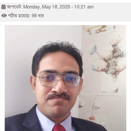
আপডেট: Monday, May 18, 2026 - 10:21 am
পঠিত হয়েছে: 98 বার