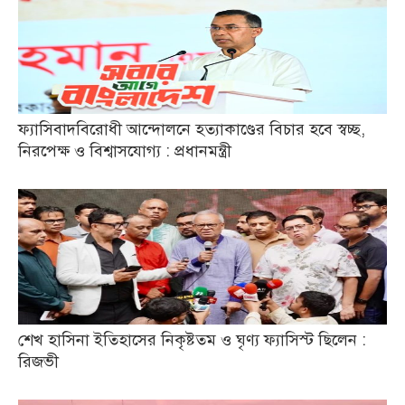
ফ্যাসিবাদবিরোধী আন্দোলনে হত্যাকাণ্ডের বিচার হবে স্বচ্ছ,
নিরপেক্ষ ও বিশ্বাসযোগ্য : প্রধানমন্ত্রী
শেখ হাসিনা ইতিহাসের নিকৃষ্টতম ও ঘৃণ্য ফ্যাসিস্ট ছিলেন :
রিজভী