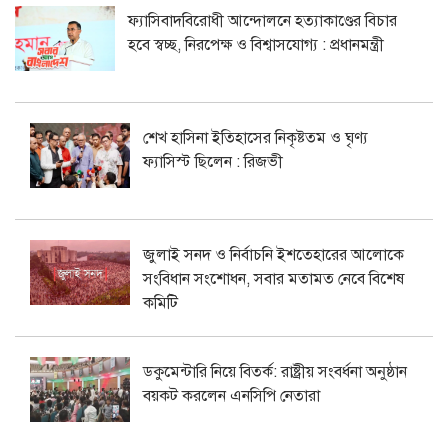
ফ্যাসিবাদবিরোধী আন্দোলনে হত্যাকাণ্ডের বিচার
হবে স্বচ্ছ, নিরপেক্ষ ও বিশ্বাসযোগ্য : প্রধানমন্ত্রী
শেখ হাসিনা ইতিহাসের নিকৃষ্টতম ও ঘৃণ্য
ফ্যাসিস্ট ছিলেন : রিজভী
জুলাই সনদ ও নির্বাচনি ইশতেহারের আলোকে
সংবিধান সংশোধন, সবার মতামত নেবে বিশেষ
কমিটি
ডকুমেন্টারি নিয়ে বিতর্ক: রাষ্ট্রীয় সংবর্ধনা অনুষ্ঠান
বয়কট করলেন এনসিপি নেতারা