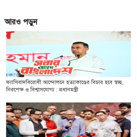
আরও পড়ুন
ফ্যাসিবাদবিরোধী আন্দোলনে হত্যাকাণ্ডের বিচার হবে স্বচ্ছ,
নিরপেক্ষ ও বিশ্বাসযোগ্য : প্রধানমন্ত্রী