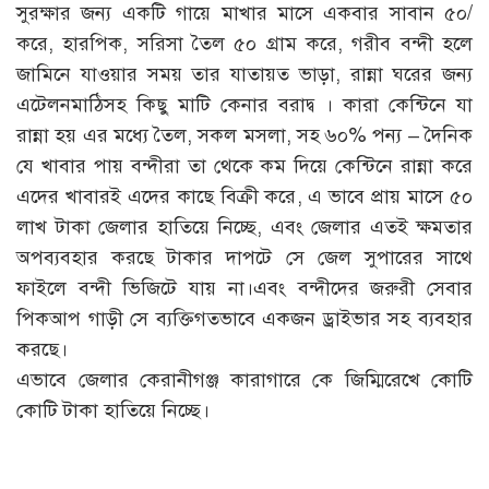
সুরক্ষার জন্য একটি গায়ে মাখার মাসে একবার সাবান ৫০/
করে, হারপিক, সরিসা তৈল ৫০ গ্রাম করে, গরীব বন্দী হলে
জামিনে যাওয়ার সময় তার যাতায়ত ভাড়া, রান্না ঘরের জন্য
এটেলনমাঠিসহ কিছু মাটি কেনার বরাদ্ব । কারা কেন্টিনে যা
রান্না হয় এর মধ্যে তৈল, সকল মসলা, সহ ৬০% পন্য – দৈনিক
যে খাবার পায় বন্দীরা তা থেকে কম দিয়ে কেন্টিনে রান্না করে
এদের খাবারই এদের কাছে বিক্রী করে, এ ভাবে প্রায় মাসে ৫০
লাখ টাকা জেলার হাতিয়ে নিচ্ছে, এবং জেলার এতই ক্ষমতার
অপব্যবহার করছে টাকার দাপটে সে জেল সুপারের সাথে
ফাইলে বন্দী ভিজিটে যায় না।এবং বন্দীদের জরুরী সেবার
পিকআপ গাড়ী সে ব্যক্তিগতভাবে একজন ড্রাইভার সহ ব্যবহার
করছে।
এভাবে জেলার কেরানীগঞ্জ কারাগারে কে জিম্মিরেখে কোটি
কোটি টাকা হাতিয়ে নিচ্ছে।