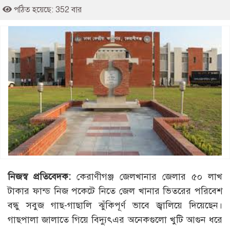
পঠিত হয়েছে: 352 বার
নিজস্ব প্রতিবেদক:
কেরাণীগঞ্জ জেলখানার জেলার ৫০ লাখ
টাকার ফান্ড নিজ পকেটে নিতে জেল খানার ভিতরের পরিবেশ
বন্ধু সবুজ গাছ-গাছালি ঝুঁকিপূর্ণ ভাবে জ্বালিয়ে দিয়েছেন।
গাছপালা জালাতে গিয়ে বিদ্যুৎএর অনেকগুলো খুটি আগুন ধরে