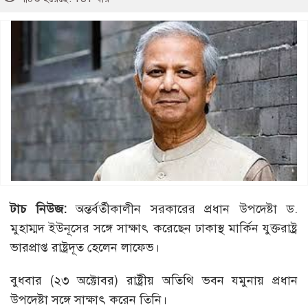
টাচ নিউজ:
অন্তর্বর্তীকালীন সরকারের প্রধান উপদেষ্টা ড.
মুহাম্মদ ইউনূসের সঙ্গে সাক্ষাৎ করেছেন ঢাকাস্থ মার্কিন যুক্তরাষ্ট্র
ভারপ্রাপ্ত রাষ্ট্রদূত হেলেন লাফেভ।
বুধবার (২৩ অক্টোবর) রাষ্ট্রীয় অতিথি ভবন যমুনায় প্রধান
উপদেষ্টা সঙ্গে সাক্ষাৎ করেন তিনি।