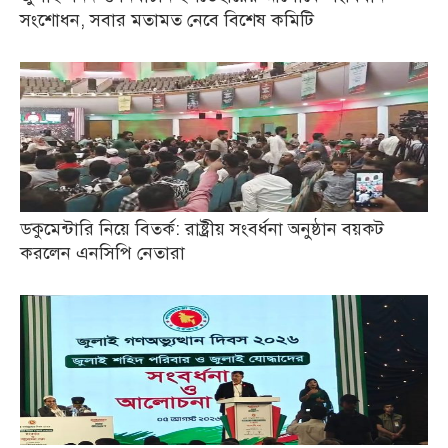
সংশোধন, সবার মতামত নেবে বিশেষ কমিটি
ডকুমেন্টারি নিয়ে বিতর্ক: রাষ্ট্রীয় সংবর্ধনা অনুষ্ঠান বয়কট
করলেন এনসিপি নেতারা