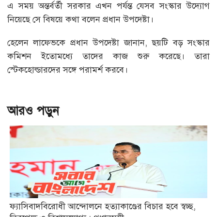
এ সময় অন্তর্বর্তী সরকার এখন পর্যন্ত যেসব সংস্কার উদ্যোগ
নিয়েছে সে বিষয়ে কথা বলেন প্রধান উপদেষ্টা।
হেলেন লাফেভকে প্রধান উপদেষ্টা জানান, ছয়টি বড় সংস্কার
কমিশন ইতোমধ্যে তাদের কাজ শুরু করেছে। তারা
স্টেকহোল্ডারদের সঙ্গে পরামর্শ করবে।
আরও পড়ুন
ফ্যাসিবাদবিরোধী আন্দোলনে হত্যাকাণ্ডের বিচার হবে স্বচ্ছ,