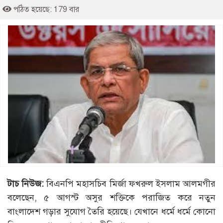
পঠিত হয়েছে: 179 বার
টাচ নিউজ:
বিএনপি মহাসচিব মির্জা ফখরুল ইসলাম আলমগীর
বলেছেন, ৫ আগস্ট অসুর শক্তিকে পরাজিত করে নতুন
বাংলাদেশ গড়ার সুযোগ তৈরি হয়েছে। যেখানে ধর্মে ধর্মে কোনো