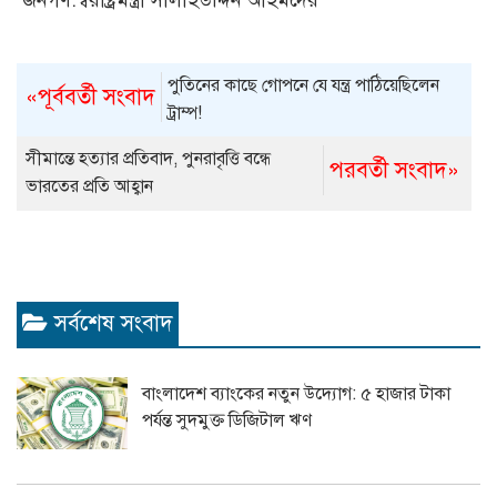
পুতিনের কাছে গোপনে যে যন্ত্র পাঠিয়েছিলেন
«পূর্ববর্তী সংবাদ
ট্রাম্প!
সীমান্তে হত্যার প্রতিবাদ, পুনরাবৃত্তি বন্ধে
পরবর্তী সংবাদ»
ভারতের প্রতি আহ্বান
সর্বশেষ সংবাদ
বাংলাদেশ ব্যাংকের নতুন উদ্যোগ: ৫ হাজার টাকা
পর্যন্ত সুদমুক্ত ডিজিটাল ঋণ