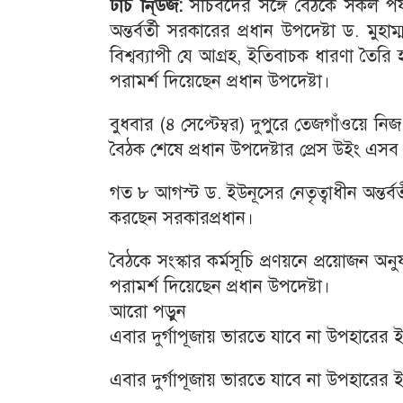
টাচ নি্‌উজ:
সচিবদের সঙ্গে বৈঠকে সকল পর্যায়ে
অন্তর্বর্তী সরকারের প্রধান উপদেষ্টা ড. মুহ
বিশ্বব্যাপী যে আগ্রহ, ইতিবাচক ধারণা তৈরি 
পরামর্শ দিয়েছেন প্রধান উপদেষ্টা।
বুধবার (৪ সেপ্টেম্বর) দুপুরে তেজগাঁওয়ে নি
বৈঠক শেষে প্রধান উপদেষ্টার প্রেস উইং এসব
গত ৮ আগস্ট ড. ইউনূসের নেতৃত্বাধীন অন্তর
করছেন সরকারপ্রধান।
বৈঠকে সংস্কার কর্মসূচি প্রণয়নে প্রয়োজন অ
পরামর্শ দিয়েছেন প্রধান উপদেষ্টা।
আরো পড়ুন
এবার দুর্গাপূজায় ভারতে যাবে না উপহারের 
এবার দুর্গাপূজায় ভারতে যাবে না উপহারের 