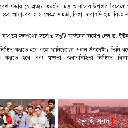
 দেশ গড়ার যে প্রত্যয় ভয়হীন চিত্ত আমাদের উপহার দিয়েছে
ে আমাদের স্ব স্ব ক্ষেত্রে সততা, নিষ্ঠা, জবাবদিহিতা নিয়ে 
ধ্যমে জনগণের সর্বোচ্চ সন্তুষ্টি অর্জনের নির্দেশ দেন ড. ইউন
র নিশ্চিত করতে হবে বলে জানিয়েছেন প্রধান উপদেষ্টা। তিনি ব
িত করতে হবে এবং স্বচ্ছতা, জবাবদিহিতা নিশ্চিতে বিদ্য