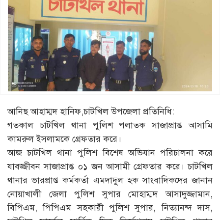
আনিছ আহাম্মদ হানিফ,চাটখিল উপজেলা প্রতিনিধি:
গতকাল চাটখিল থানা পুলিশ পলাতক সাজাপ্রাপ্ত আসামি
কামরুল ইসলামকে গ্রেফতার করে।
আজ চাটখিল থানা পুলিশ বিশেষ অভিযান পরিচালনা করে
যাবজ্জীবন সাজাপ্রাপ্ত ০১ জন আসামী গ্রেফতার করে। চাটখিল
থানার ভারপ্রাপ্ত কর্মকর্তা এমদাদুল হক সাংবাদিকদের জানান
নোয়াখালী জেলা পুলিশ সুপার মোহাম্মদ আসাদুজ্জামান,
বিপিএম, পিপিএম সহকারী পুলিশ সুপার, নিত্যানন্দ দাস,