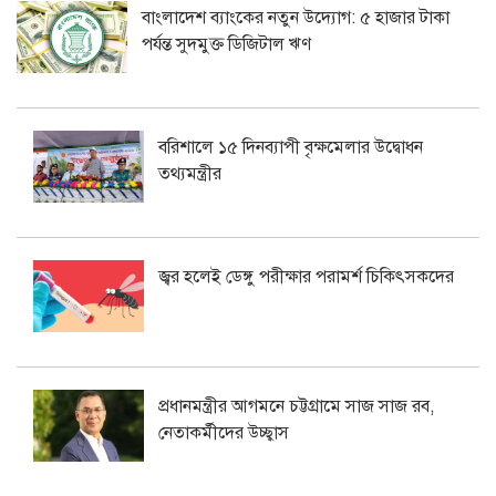
বাংলাদেশ ব্যাংকের নতুন উদ্যোগ: ৫ হাজার টাকা
পর্যন্ত সুদমুক্ত ডিজিটাল ঋণ
বরিশালে ১৫ দিনব্যাপী বৃক্ষমেলার উদ্বোধন
তথ্যমন্ত্রীর
জ্বর হলেই ডেঙ্গু পরীক্ষার পরামর্শ চিকিৎসকদের
প্রধানমন্ত্রীর আগমনে চট্টগ্রামে সাজ সাজ রব,
নেতাকর্মীদের উচ্ছ্বাস