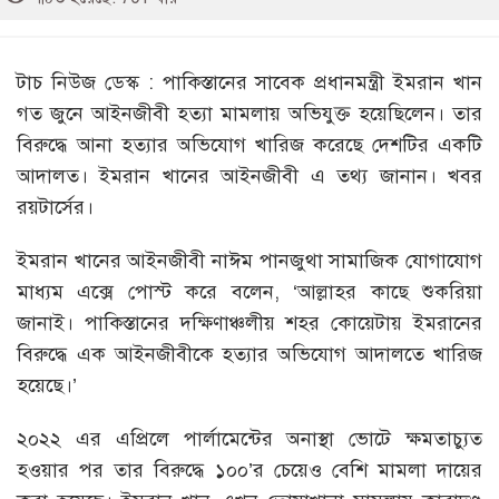
টাচ নিউজ ডেস্ক : পাকিস্তানের সাবেক প্রধানমন্ত্রী ইমরান খান
গত জুনে আইনজীবী হত্যা মামলায় অভিযুক্ত হয়েছিলেন। তার
বিরুদ্ধে আনা হত্যার অভিযোগ খারিজ করেছে দেশটির একটি
আদালত। ইমরান খানের আইনজীবী এ তথ্য জানান। খবর
রয়টার্সের।
ইমরান খানের আইনজীবী নাঈম পানজুথা সামাজিক যোগাযোগ
মাধ্যম এক্সে পোস্ট করে বলেন, ‘আল্লাহর কাছে শুকরিয়া
জানাই। পাকিস্তানের দক্ষিণাঞ্চলীয় শহর কোয়েটায় ইমরানের
বিরুদ্ধে এক আইনজীবীকে হত্যার অভিযোগ আদালতে খারিজ
হয়েছে।’
২০২২ এর এপ্রিলে পার্লামেন্টের অনাস্থা ভোটে ক্ষমতাচ্যুত
হওয়ার পর তার বিরুদ্ধে ১০০’র চেয়েও বেশি মামলা দায়ের