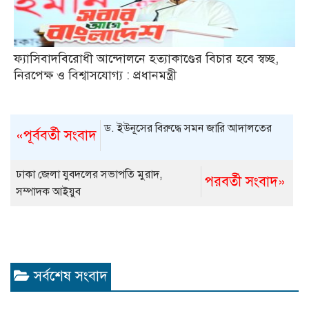
ফ্যাসিবাদবিরোধী আন্দোলনে হত্যাকাণ্ডের বিচার হবে স্বচ্ছ,
নিরপেক্ষ ও বিশ্বাসযোগ্য : প্রধানমন্ত্রী
ড. ইউনূসের বিরুদ্ধে সমন জারি আদালতের
«পূর্ববর্তী সংবাদ
ঢাকা জেলা যুবদলের সভাপতি মুরাদ,
পরবর্তী সংবাদ»
সম্পাদক আইয়ুব
সর্বশেষ সংবাদ