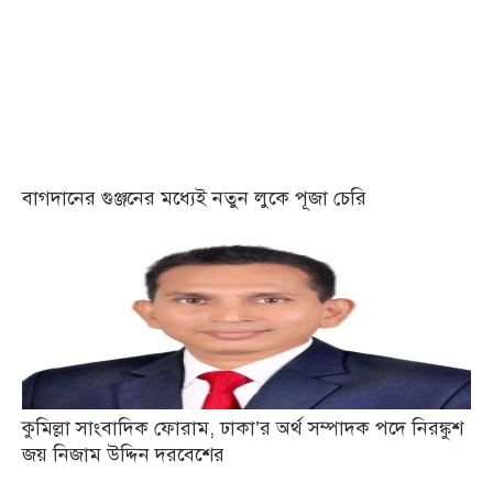
বাগদানের গুঞ্জনের মধ্যেই নতুন লুকে পূজা চেরি
কুমিল্লা সাংবাদিক ফোরাম, ঢাকা’র অর্থ সম্পাদক পদে নিরঙ্কুশ
জয় নিজাম উদ্দিন দরবেশের