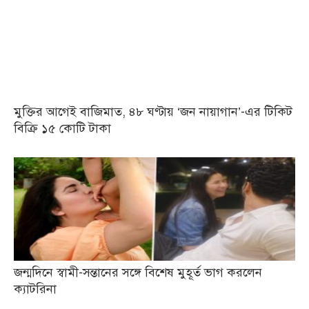
মুক্তির আগেই বাজিমাত, ৪৮ ঘণ্টায় ‘জন নায়াগান’-এর টিকিট
বিক্রি ১৫ কোটি টাকা
জন্মদিনে স্বামী-সন্তানের সঙ্গে বিশেষ মুহূর্ত ভাগ করলেন
ক্যাটরিনা