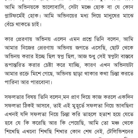
আমি অভিনয়কে ভালোবাসি, সেটা মঞ্চে হোক বা যে কোন
প্লাটফর্মেই হোক। আমি অভিনয়ের মধ্য দিয়ে মানুষের মাঝে
বেঁচে থাকতে চাই।
কার প্রেরণায় অভিনয় এলেন এমন প্রশ্নে তিনি বলেন, আমি
আমার নিজের প্রেরণায় অভিনয় জগতে এসেছি, ছোট থেকে
অভিনয় করার ইচ্ছে ছিল স্বপ্ন ছিল, আজ শুধু সেই স্বপ্নটা বাস্তবে
রূপান্তরিত করার চেষ্টা করে যাচ্ছি, কারণ এখন অভিনয়টা
আমার রক্তে মিশে গেছে, অভিনয় ছাড়া থাকার কথা চিন্তা করতে
পারিনা আর পারবোনা।
সফলতার বিষয় তিনি বলেন,মন প্রাণ দিয়ে কাজ করলে একদিন
সফলতা ঠিকই আসবে, তাই এই মুহূর্তে সফলতা নিয়ে ভাবছিনা
এখনই যদি সফলতা নিয়ে চিন্তা করি তাহলে হতাশ হয়ে যেতে
হবে যে কি করেছি আর কি পেয়েছি, আমি তো মঞ্চ থেকে
শিখেছি এখনো শিখছি শিখার কোন শেষ নেই, টেলিভিশনের