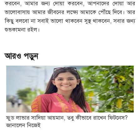
করবেন, আমার জন্য দোয়া করবেন, আপনাদের দোয়া আর
ভালোবাসায় আমার জীবনের লক্ষ্যে আমাকে পৌঁছে দিবে। আর
কিছু বলবো না সবাই ভালো থাকবেন সুস্থ থাকবেন, সবার জন্য
শুভকামনা রইল।
আরও পড়ুন
ফুড লাভার সাদিয়া আয়মান, তবু কীভাবে রাখেন ফিটনেস?
জানালেন নিজেই