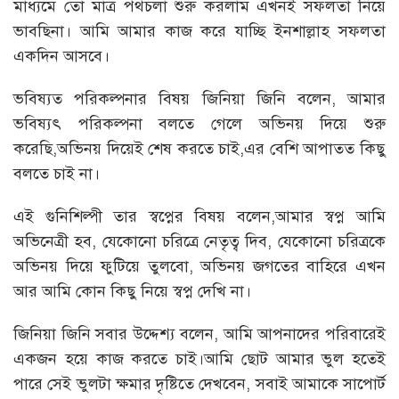
মাধ্যমে তো মাত্র পথচলা শুরু করলাম এখনই সফলতা নিয়ে
ভাবছিনা। আমি আমার কাজ করে যাচ্ছি ইনশাল্লাহ সফলতা
একদিন আসবে।
ভবিষ্যত পরিকল্পনার বিষয় জিনিয়া জিনি বলেন, আমার
ভবিষ্যৎ পরিকল্পনা বলতে গেলে অভিনয় দিয়ে শুরু
করেছি,অভিনয় দিয়েই শেষ করতে চাই,এর বেশি আপাতত কিছু
বলতে চাই না।
এই গুনিশিল্পী তার স্বপ্নের বিষয় বলেন,আমার স্বপ্ন আমি
অভিনেত্রী হব, যেকোনো চরিত্রে নেতৃত্ব দিব, যেকোনো চরিত্রকে
অভিনয় দিয়ে ফুটিয়ে তুলবো, অভিনয় জগতের বাহিরে এখন
আর আমি কোন কিছু নিয়ে স্বপ্ন দেখি না।
জিনিয়া জিনি সবার উদ্দেশ্য বলেন, আমি আপনাদের পরিবারেই
একজন হয়ে কাজ করতে চাই।আমি ছোট আমার ভুল হতেই
পারে সেই ভুলটা ক্ষমার দৃষ্টিতে দেখবেন, সবাই আমাকে সাপোর্ট