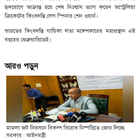
হৃদরোগে আক্রান্ত হয়ে শেষ নিঃশ্বাস ত্যাগ করেন অস্ট্রেলিয়া
ক্রিকেটের কিংবদন্তি লেগ স্পিনার শেন ওয়ার্ন।
ভারতের কিংবদন্তি গায়িকা লতা মঙ্গেশকারের মহাপ্রস্থান এই
বছরের ফেব্রুয়ারিতেই।
আরও পড়ুন
মামলা জট নিরসনে বিকল্প বিরোধ নিষ্পত্তিতে জোর দিচ্ছে
সরকার : আইনমন্ত্রী