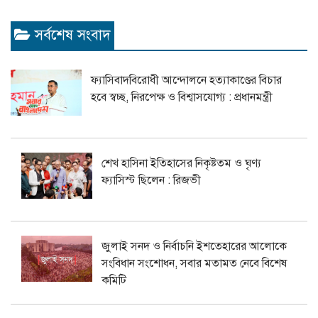
সর্বশেষ সংবাদ
ফ্যাসিবাদবিরোধী আন্দোলনে হত্যাকাণ্ডের বিচার
হবে স্বচ্ছ, নিরপেক্ষ ও বিশ্বাসযোগ্য : প্রধানমন্ত্রী
শেখ হাসিনা ইতিহাসের নিকৃষ্টতম ও ঘৃণ্য
ফ্যাসিস্ট ছিলেন : রিজভী
জুলাই সনদ ও নির্বাচনি ইশতেহারের আলোকে
সংবিধান সংশোধন, সবার মতামত নেবে বিশেষ
কমিটি