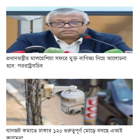
প্রধানমন্ত্রীর মালয়েশিয়া সফরে মুক্ত বাণিজ্য নিয়ে আলোচনা
হবে: পররাষ্ট্রসচিব
যানজট কমাতে ঢাকার ১২০ গুরুত্বপূর্ণ মোড়ে বসছে এআই
ক্যামেরা