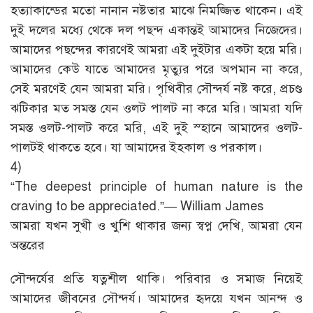
হত্যাকান্ডের মতো নানান নষ্টতার মাঝে নিমজ্জিত থাকেন। এই
দুই দলের মধ্যে থেকে দল পছন্দ একান্তই আমাদের নিজেদের।
আমাদের পছন্দের কারণেই আমরা এই দুইটার একটা হয়ে মরি।
আমাদের কেউ যাতে আমাদের মৃত্যুর পরে অপমান না করে,
সেই মরণেই যেন আমরা মরি। পৃথিবীর সৌন্দর্য নষ্ট করে, প্রচণ্ড
ঝটিকার মত সমস্ত যেন ওলট পালট না করে মরি। আমরা যদি
সমস্ত ওলট-পালট করে মরি, এই দুই স্হানে আমাদের ওলট-
পালটই থাকতে হবে। যা আমাদের ইহকাল ও পরকাল।
4)
“The deepest principle of human nature is the
craving to be appreciated.”— William James
আমরা যখন সুখী ও খুশি থাকার জন্য স্বপ্ন দেখি, আমরা যেন
অন্তরের
সৌন্দর্যের প্রতি যত্নশীল থাকি। পরিবার ও সমাজ নিয়েই
আমাদের জীবনের সৌন্দর্য। আমাদের হৃদয়ে যখন আনন্দ ও