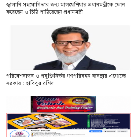
জ্বালানি সহযোগিতার জন্য মালয়েশিয়ার প্রধানমন্ত্রীকে ফোন
করেছেন ও চিঠি পাঠিয়েছেন প্রধানমন্ত্রী
পরিবেশবান্ধব ও প্রযুক্তিনির্ভর গণপরিবহন ব্যবস্থায় এগোচ্ছে
সরকার : হাবিবুর রশিদ