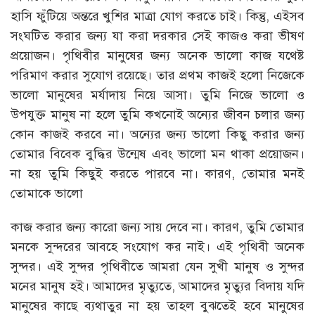
হাসি ফুঁটিয়ে অন্তরে খুশির মাত্রা যোগ করতে চাই। কিন্তু, এইসব
সংঘটিত করার জন্য যা করা দরকার সেই কাজও করা ভীষণ
প্রয়োজন। পৃথিবীর মানুষের জন্য অনেক ভালো কাজ যথেষ্ট
পরিমাণ করার সুযোগ রয়েছে। তার প্রথম কাজই হলো নিজেকে
ভালো মানুষের মর্যাদায় নিয়ে আসা। তুমি নিজে ভালো ও
উপযুক্ত মানুষ না হলে তুমি কখনোই অন্যের জীবন চলার জন্য
কোন কাজই করবে না। অন্যের জন্য ভালো কিছু করার জন্য
তোমার বিবেক বুদ্ধির উন্মেষ এবং ভালো মন থাকা প্রয়োজন।
না হয় তুমি কিছুই করতে পারবে না। কারণ, তোমার মনই
তোমাকে ভালো
কাজ করার জন্য কারো জন্য সায় দেবে না। কারণ, তুমি তোমার
মনকে সুন্দরের আবহে সংযোগ কর নাই। এই পৃথিবী অনেক
সুন্দর। এই সুন্দর পৃথিবীতে আমরা যেন সুখী মানুষ ও সুন্দর
মনের মানুষ হই। আমাদের মৃত্যুতে, আমাদের মৃত্যুর বিদায় যদি
মানুষের কাছে ব্যথাতুর না হয় তাহল বুঝতেই হবে মানুষের