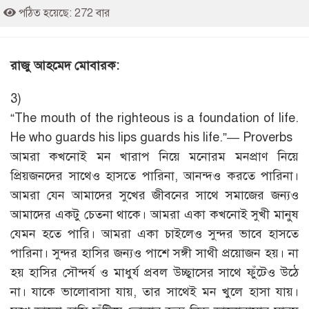
পঠিত হয়েছে: 272 বার
রাজু আহমেদ মোবারক:
3)
“The mouth of the righteous is a foundation of life.
He who guards his lips guards his life.”— Proverbs
আমরা কখনোই মন খারাপ নিয়ে মনোরম মনপ্রাণ নিয়ে
প্রিয়জনদের সাথেও হাসতে পারিনা, আনন্দও করতে পারিনা।
আমরা যেন আমাদের সুখের জীবনের সাথে সমাজের জন্যও
আমাদের একটু চেতনা থাকে। আমরা একা কখনোই সুখী মানুষ
যেমন হতে পারি। আমরা একা চাইলেও সুন্দর ভাবে হাসতে
পারিনা। সুন্দর হাসির জন্যও পাশে সঙ্গী সাথী প্রয়োজন হয়। না
হয় হাসির সৌন্দর্য ও মাধুর্য প্রবল উচ্ছ্বাসের সাথে ফুঁটেও উঠে
না। যাকে ভালোবাসা যায়, তার সাথেই মন খুলে হাসা যায়।