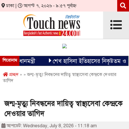
ঢাকা |
আগস্ট ৭, ২০২৬ - ৯:৫৭ পূর্বাহ্ন
্রধানমন্ত্রী
শিরোনাম
শেখ হাসিনা ইতিহাসের নিকৃষ্টতম ও ঘৃণ্য ফ
প্রচ্ছদ
» » জন্ম-মৃত্যু নিবন্ধনের দায়িত্ব স্বাস্থ্যসেবা কেন্দ্রকে দেওয়ার
তাগিদ
জন্ম-মৃত্যু নিবন্ধনের দায়িত্ব স্বাস্থ্যসেবা কেন্দ্রকে
দেওয়ার তাগিদ
আপডেট: Wednesday, July 8, 2026 - 11:18 am