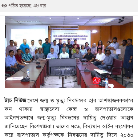
পঠিত হয়েছে: 49 বার
টাচ নিউজ:
দেশে জন্ম ও মৃত্যু নিবন্ধনের হার আশঙ্কাজনকভাবে
কম থাকায় স্বাস্থ্যসেবা কেন্দ্র ও হাসপাতালগুলোকে
আইনগতভাবে জন্ম-মৃত্যু নিবন্ধনের দায়িত্ব দেওয়ার আহ্বান
জানিয়েছেন বিশেষজ্ঞরা। তাদের মতে, বিদ্যমান আইন সংশোধন
করে হাসপাতাল কর্তৃপক্ষকে নিবন্ধনের দায়িত্ব দিলে ২০৩০