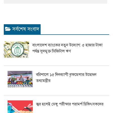
সর্বশেষ সংবাদ
বাংলাদেশ ব্যাংকের নতুন উদ্যোগ: ৫ হাজার টাকা
পর্যন্ত সুদমুক্ত ডিজিটাল ঋণ
বরিশালে ১৫ দিনব্যাপী বৃক্ষমেলার উদ্বোধন
তথ্যমন্ত্রীর
জ্বর হলেই ডেঙ্গু পরীক্ষার পরামর্শ চিকিৎসকদের