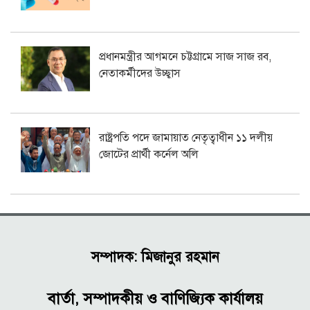
প্রধানমন্ত্রীর আগমনে চট্টগ্রামে সাজ সাজ রব,
নেতাকর্মীদের উচ্ছ্বাস
রাষ্ট্রপতি পদে জামায়াত নেতৃত্বাধীন ১১ দলীয়
জোটের প্রার্থী কর্নেল অলি
সম্পাদক: মিজানুর রহমান
বার্তা, সম্পাদকীয় ও বাণিজ্যিক কার্যালয়