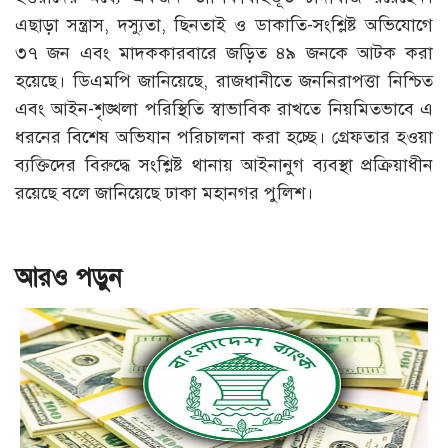
এছাড়া সন্ত্রাস, দস্যুতা, ছিনতাই ও ডাকাতি-সংশ্লিষ্ট অভিযোগে
৩৭ জন এবং মাদককারবারে জড়িত ৪৯ জনকে আটক করা
হয়েছে। ডিএমপি জানিয়েছে, রাজধানীতে জননিরাপত্তা নিশ্চিত
এবং আইন-শৃঙ্খলা পরিস্থিতি স্বাভাবিক রাখতে নিয়মিতভাবে এ
ধরনের বিশেষ অভিযান পরিচালনা করা হচ্ছে। গ্রেফতার হওয়া
ব্যক্তিদের বিরুদ্ধে সংশ্লিষ্ট থানায় আইনানুগ ব্যবস্থা প্রক্রিয়াধীন
রয়েছে বলে জানিয়েছে ঢাকা মহানগর পুলিশ।
আরও পড়ুন