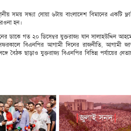
ানীয় সময় সন্ধ্যা সোয়া ৬টায় বাংলাদেশ বিমানের একটি ফ্ল
ি রওনা হন।
ানের ডাকে গত ২০ ডিসেম্বর যুক্তরাজ্য যান সালাহউদ্দিন আহ
 সফরকালে বিএনপির আগামী দিনের রাজনীতি, আগামী জা
ঙ্গে বৈঠক ছাড়াও যুক্তরাজ্য বিএনপির বিভিন্ন পর্যায়ের নেত