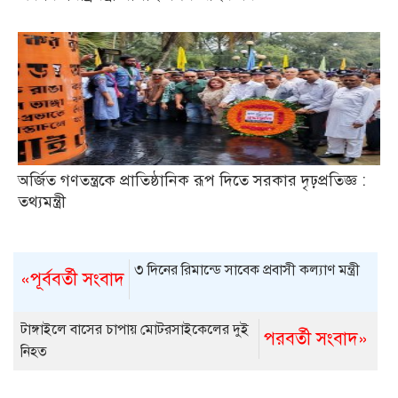
অর্জিত গণতন্ত্রকে প্রাতিষ্ঠানিক রূপ দিতে সরকার দৃঢ়প্রতিজ্ঞ :
তথ্যমন্ত্রী
৩ দিনের রিমান্ডে সাবেক প্রবাসী কল্যাণ মন্ত্রী
«পূর্ববর্তী সংবাদ
টাঙ্গাইলে বাসের চাপায় মোটরসাইকেলের দুই
পরবর্তী সংবাদ»
নিহত