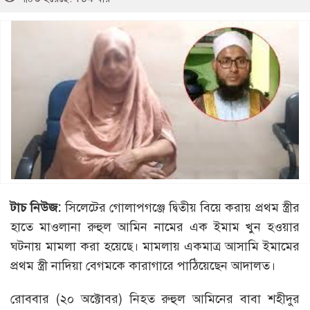
টাচ নিউজ:
সিলেটের গোলাপগঞ্জে দ্বিতীয় বিয়ে করায় প্রথম স্ত্রীর
হাতে মাওলানা রুহুল আমিন নামের এক ইমাম খুন হওয়ার
ঘটনায় মামলা করা হয়েছে। মামলায় একমাত্র আসামি ইমামের
প্রথম স্ত্রী নাদিয়া বেগমকে কারাগারে পাঠিয়েছেন আদালত।
রোববার (২০ অক্টোবর) নিহত রুহুল আমিনের বাবা শহীদুর