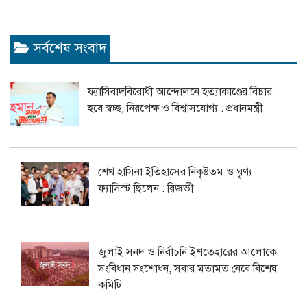
সর্বশেষ সংবাদ
ফ্যাসিবাদবিরোধী আন্দোলনে হত্যাকাণ্ডের বিচার
হবে স্বচ্ছ, নিরপেক্ষ ও বিশ্বাসযোগ্য : প্রধানমন্ত্রী
শেখ হাসিনা ইতিহাসের নিকৃষ্টতম ও ঘৃণ্য
ফ্যাসিস্ট ছিলেন : রিজভী
জুলাই সনদ ও নির্বাচনি ইশতেহারের আলোকে
সংবিধান সংশোধন, সবার মতামত নেবে বিশেষ
কমিটি