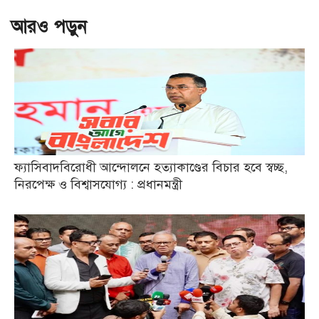
আরও পড়ুন
ফ্যাসিবাদবিরোধী আন্দোলনে হত্যাকাণ্ডের বিচার হবে স্বচ্ছ,
নিরপেক্ষ ও বিশ্বাসযোগ্য : প্রধানমন্ত্রী