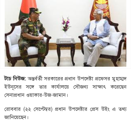
টাচ নিউজ:
অন্তর্বর্তী সরকারের প্রধান উপদেষ্টা প্রফেসর মুহাম্মদ
ইউনূসের সঙ্গে তার কার্যালয়ে সৌজন্য সাক্ষাৎ করেছেন
সেনাপ্রধান ওয়াকার-উজ-জামান।
রোববার (২২ সেপ্টেম্বর) প্রধান উপদেষ্টার প্রেস উইং এ তথ্য
জানিয়েছেন।