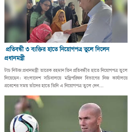
প্রতিবন্ধী ৩ ব্যক্তির হাতে নিয়োগপত্র তুলে দিলেন
প্রধানমন্ত্রী
টাচ নিউজ:প্রধানমন্ত্রী তারেক রহমান তিন প্রতিবন্ধীর হাতে নিয়োগপত্র তুলে
দিয়েছেন। বাংলাদেশ সচিবালয়ে মন্ত্রিপরিষদ বিভাগের নিজ কার্যালয়ে
প্রবেশের সময় তাঁদের হাতে তিনি এ নিয়োগপত্র তুলে দেন…