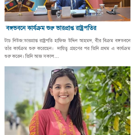
বঙ্গভবনে কার্যক্রম শুরু ভারপ্রাপ্ত রাষ্ট্রপতির
টাচ নিউজ:ভারপ্রাপ্ত রাষ্ট্রপতি হাফিজ উদ্দিন আহমদ, বীর বিক্রম বঙ্গভবনে
তাঁর কার্যক্রম শুরু করেছেন। দায়িত্ব গ্রহণের পর তিনি প্রথম এ কার্যক্রম
শুরু করেন। তিনি আজ সকাল…