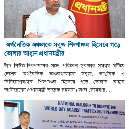
অর্থনৈতিক অঞ্চলকে সবুজ শিল্পাঞ্চল হিসেবে গড়ে
তোলার আহ্বান প্রধানমন্ত্রীর
টাচ নিউজ:শিল্পায়নের সঙ্গে পরিবেশ সুরক্ষার সমন্বয় ঘটিয়ে
দেশের অর্থনৈতিক অঞ্চলগুলোকে সবুজ, আধুনিক ও
বিনিয়োগবান্ধব শিল্পাঞ্চল হিসেবে গড়ে তোলার আহ্বান
জানিয়েছেন প্রধানমন্ত্রী তারেক রহমান। আজ সোমবার…