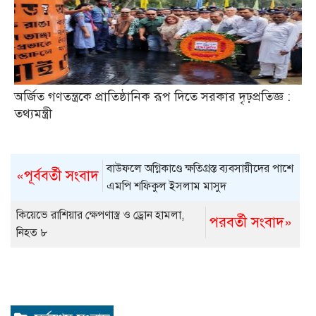
অর্জিত গণতন্ত্রকে প্রাতিষ্ঠানিক রূপ দিতে সরকার দৃঢ়প্রতিজ্ঞ :
তথ্যমন্ত্রী
বাউফলে অগ্নিকাণ্ডে ক্ষতিগ্রস্ত ব্যবসায়ীদের পাশে
«পূর্ববর্তী সংবাদ
এমপি শফিকুল ইসলাম মাসুদ
কিয়েভে রাশিয়ার ক্ষেপণাস্ত্র ও ড্রোন হামলা,
পরবর্তী সংবাদ»
নিহত ৮