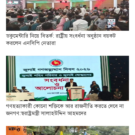
ডকুমেন্টারি নিয়ে বিতর্ক: রাষ্ট্রীয় সংবর্ধনা অনুষ্ঠান বয়কট
করলেন এনসিপি নেতারা
গণহত্যাকারী কোনো শক্তিকে আর রাজনীতি করতে দেবে না
জনগণ:স্বরাষ্ট্রমন্ত্রী সালাহউদ্দিন আহমদের