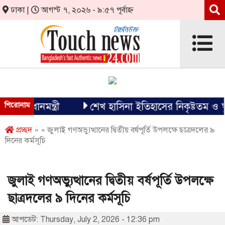
ঢাকা |
আগস্ট ৭, ২০২৬ - ৯:৫৭ পূর্বাহ্ন
প্রধানমন্ত্রী
শিরোনাম
শেখ হাসিনা ইতিহাসের নিকৃষ্টতম ও ঘৃণ্য 
প্রচ্ছদ
» » জুলাই গণঅভ্যুত্থানের দ্বিতীয় বর্ষপূর্তি উপলক্ষে ছাত্রদলের ৯
দিনের কর্মসূচি
জুলাই গণঅভ্যুত্থানের দ্বিতীয় বর্ষপূর্তি উপলক্ষে
ছাত্রদলের ৯ দিনের কর্মসূচি
আপডেট: Thursday, July 2, 2026 - 12:36 pm