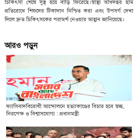
চিকিৎসা শেষে সুস্থ হয়ে বাড়ি ফিরেছে।স্বাস্থ্য অধিদপ্তর হাম
প্রতিরোধে শিশুদের টিকাদান নিশ্চিত করা এবং উপসর্গ দেখা
দিলে দ্রুত চিকিৎসকের পরামর্শ নেওয়ার আহ্বান জানিয়েছে।
আরও পড়ুন
ফ্যাসিবাদবিরোধী আন্দোলনে হত্যাকাণ্ডের বিচার হবে স্বচ্ছ,
নিরপেক্ষ ও বিশ্বাসযোগ্য : প্রধানমন্ত্রী