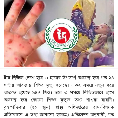
টাচ নিউজ:
দেশে হাম ও হামের উপসর্গে আক্রান্ত হয়ে গত ২৪
ঘণ্টায় আরও ৯ শিশুর মৃত্যু হয়েছে। একই সময়ে নতুন করে
আক্রান্ত হয়েছে ৯৪৫ শিশু। তবে এ সময়ে নিশ্চিতভাবে হামে
আক্রান্ত হয়ে কোনো শিশুর মৃত্যুর তথ্য পাওয়া যায়নি।
বৃহস্পতিবার (২৫ জুন) স্বাস্থ্য অধিদপ্তরের হাম-বিষয়ক
প্রতিবেদনে এ তথ্য জানানো হয়েছে। প্রতিবেদন অনুযায়ী, গত