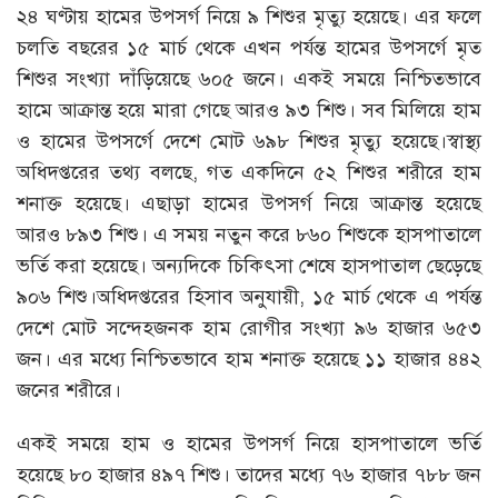
২৪ ঘণ্টায় হামের উপসর্গ নিয়ে ৯ শিশুর মৃত্যু হয়েছে। এর ফলে
চলতি বছরের ১৫ মার্চ থেকে এখন পর্যন্ত হামের উপসর্গে মৃত
শিশুর সংখ্যা দাঁড়িয়েছে ৬০৫ জনে। একই সময়ে নিশ্চিতভাবে
হামে আক্রান্ত হয়ে মারা গেছে আরও ৯৩ শিশু। সব মিলিয়ে হাম
ও হামের উপসর্গে দেশে মোট ৬৯৮ শিশুর মৃত্যু হয়েছে।স্বাস্থ্য
অধিদপ্তরের তথ্য বলছে, গত একদিনে ৫২ শিশুর শরীরে হাম
শনাক্ত হয়েছে। এছাড়া হামের উপসর্গ নিয়ে আক্রান্ত হয়েছে
আরও ৮৯৩ শিশু। এ সময় নতুন করে ৮৬০ শিশুকে হাসপাতালে
ভর্তি করা হয়েছে। অন্যদিকে চিকিৎসা শেষে হাসপাতাল ছেড়েছে
৯০৬ শিশু।অধিদপ্তরের হিসাব অনুযায়ী, ১৫ মার্চ থেকে এ পর্যন্ত
দেশে মোট সন্দেহজনক হাম রোগীর সংখ্যা ৯৬ হাজার ৬৫৩
জন। এর মধ্যে নিশ্চিতভাবে হাম শনাক্ত হয়েছে ১১ হাজার ৪৪২
জনের শরীরে।
একই সময়ে হাম ও হামের উপসর্গ নিয়ে হাসপাতালে ভর্তি
হয়েছে ৮০ হাজার ৪৯৭ শিশু। তাদের মধ্যে ৭৬ হাজার ৭৮৮ জন