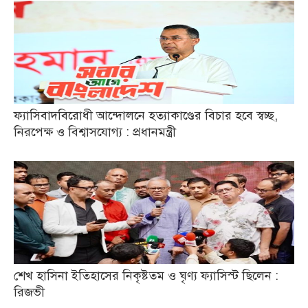
ফ্যাসিবাদবিরোধী আন্দোলনে হত্যাকাণ্ডের বিচার হবে স্বচ্ছ,
নিরপেক্ষ ও বিশ্বাসযোগ্য : প্রধানমন্ত্রী
শেখ হাসিনা ইতিহাসের নিকৃষ্টতম ও ঘৃণ্য ফ্যাসিস্ট ছিলেন :
রিজভী