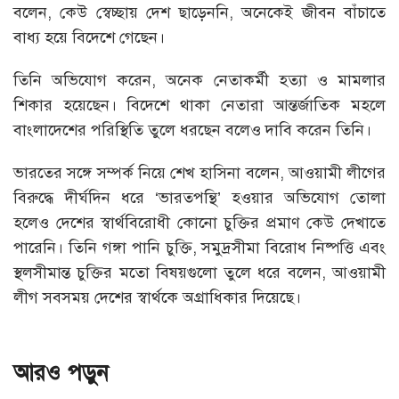
বলেন, কেউ স্বেচ্ছায় দেশ ছাড়েননি, অনেকেই জীবন বাঁচাতে
বাধ্য হয়ে বিদেশে গেছেন।
তিনি অভিযোগ করেন, অনেক নেতাকর্মী হত্যা ও মামলার
শিকার হয়েছেন। বিদেশে থাকা নেতারা আন্তর্জাতিক মহলে
বাংলাদেশের পরিস্থিতি তুলে ধরছেন বলেও দাবি করেন তিনি।
ভারতের সঙ্গে সম্পর্ক নিয়ে শেখ হাসিনা বলেন, আওয়ামী লীগের
বিরুদ্ধে দীর্ঘদিন ধরে ‘ভারতপন্থি’ হওয়ার অভিযোগ তোলা
হলেও দেশের স্বার্থবিরোধী কোনো চুক্তির প্রমাণ কেউ দেখাতে
পারেনি। তিনি গঙ্গা পানি চুক্তি, সমুদ্রসীমা বিরোধ নিষ্পত্তি এবং
স্থলসীমান্ত চুক্তির মতো বিষয়গুলো তুলে ধরে বলেন, আওয়ামী
লীগ সবসময় দেশের স্বার্থকে অগ্রাধিকার দিয়েছে।
আরও পড়ুন