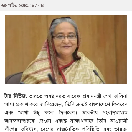
পঠিত হয়েছে: 97 বার
টাচ নিউজ:
ভারতে অবস্থানরত সাবেক প্রধানমন্ত্রী শেখ হাসিনা
আশা প্রকাশ করে জানিয়েছেন, তিনি দ্রুতই বাংলাদেশে ফিরবেন
এবং ‘মাথা উঁচু করে’ ফিরবেন। ভারতীয় সংবাদমাধ্যম
আনন্দবাজারকে দেওয়া একান্ত সাক্ষাৎকারে তিনি আওয়ামী
লীগের ভবিষ্যৎ, দেশের রাজনৈতিক পরিস্থিতি এবং ভারত-