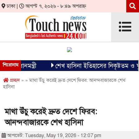
ঢাকা |
আগস্ট ৭, ২০২৬ - ৮:৪৯ অপরাহ্ন
রধানমন্ত্রী
শিরোনাম
শেখ হাসিনা ইতিহাসের নিকৃষ্টতম ও ঘৃণ্য ফ
প্রচ্ছদ
» » মাথা উঁচু করেই দ্রুত দেশে ফিরব: আনন্দবাজারকে শেখ
হাসিনা
মাথা উঁচু করেই দ্রুত দেশে ফিরব:
আনন্দবাজারকে শেখ হাসিনা
আপডেট: Tuesday, May 19, 2026 - 12:07 pm