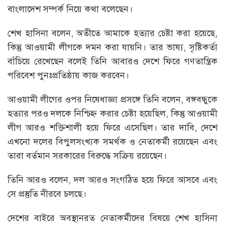
বাংলাদেশ সম্পর্ক নিয়ে কথা বলেছেন।
শেখ হাসিনা বলেন, অতীতে আমাকে হত্যার চেষ্টা করা হয়েছে,
কিন্তু আওয়ামী লীগকে দমন করা যায়নি। তার ভাষ্য, সৃষ্টিকর্তা
বাঁচিয়ে রেখেছেন বলেই তিনি আবারও দেশে ফিরে গণতান্ত্রিক
পরিবেশ পুনঃপ্রতিষ্ঠায় কাজ করবেন।
আওয়ামী লীগের ওপর নিষেধাজ্ঞা প্রসঙ্গে তিনি বলেন, বঙ্গবন্ধুকে
হত্যার পরও দলকে নিশ্চিহ্ন করার চেষ্টা হয়েছিল, কিন্তু আওয়ামী
লীগ আরও শক্তিশালী হয়ে ফিরে এসেছিল। তার দাবি, দেশে
এখনো দলের বিপুলসংখ্যক সমর্থক ও নেতাকর্মী রয়েছেন এবং
তারা বর্তমান সরকারের বিরুদ্ধে সক্রিয় রয়েছেন।
তিনি আরও বলেন, দল আরও সংগঠিত হয়ে ফিরে আসবে এবং
সে প্রস্তুতি নীরবে চলছে।
দেশের বাইরে অবস্থানরত নেতাকর্মীদের বিষয়ে শেখ হাসিনা