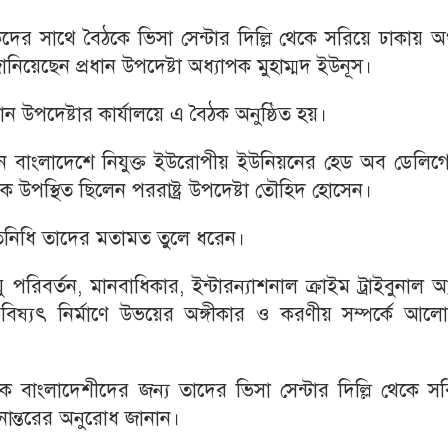
র সাথে বৈঠকে ভিসা সেন্টার দিল্লি থেকে সরিয়ে ঢাকায় অ
ানিয়েছেন প্রধান উপদেষ্টা অধ্যাপক মুহাম্মদ ইউনূস।
ন উপদেষ্টার কার্যালয়ে এ বৈঠক অনুষ্ঠিত হয়।
লেন বাংলাদেশে নিযুক্ত ইউরোপীয় ইউনিয়নের হেড অব ডেলি
ে উপস্থিত ছিলেন পররাষ্ট্র উপদেষ্টা তৌহিদ হোসেন।
রতিনিধি তাদের মতামত তুলে ধরেন।
পরিবর্তন, মানবাধিকার, ইন্টারন্যাশনাল ক্রাইম ট্রাইবুনাল অ্যা
 ভবিষ্যৎ নির্মাণে উভয়ের অঙ্গীকার ও করণীয় সম্পর্কে আল
দেরকে বাংলাদেশীদের জন্য তাদের ভিসা সেন্টার দিল্লি থেকে স
ানান্তরের অনুরোধ জানান।