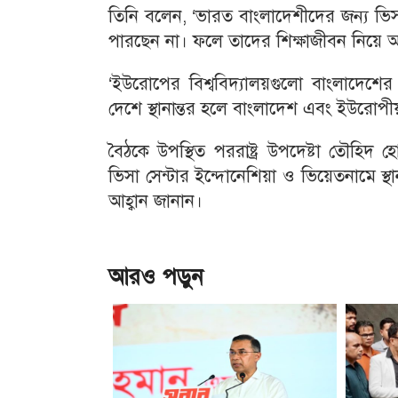
তিনি বলেন, ‘ভারত বাংলাদেশীদের জন্য ভিসা
পারছেন না। ফলে তাদের শিক্ষাজীবন নিয়ে অ
‘ইউরোপের বিশ্ববিদ্যালয়গুলো বাংলাদেশের 
দেশে স্থানান্তর হলে বাংলাদেশ এবং ইউরো
বৈঠকে উপস্থিত পররাষ্ট্র উপদেষ্টা তৌহিদ
ভিসা সেন্টার ইন্দোনেশিয়া ও ভিয়েতনামে স্
আহ্বান জানান।
আরও পড়ুন