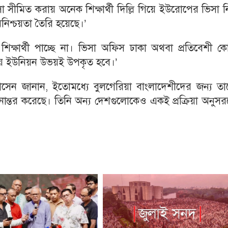
 সীমিত করায় অনেক শিক্ষার্থী দিল্লি গিয়ে ইউরোপের ভিসা 
নিশ্চয়তা তৈরি হয়েছে।’
শিক্ষার্থী পাচ্ছে না। ভিসা অফিস ঢাকা অথবা প্রতিবেশী 
পীয় ইউনিয়ন উভয়ই উপকৃত হবে।’
 হোসেন জানান, ইতোমধ্যে বুলগেরিয়া বাংলাদেশীদের জন্য ত
থানান্তর করেছে। তিনি অন্য দেশগুলোকেও একই প্রক্রিয়া অনুস