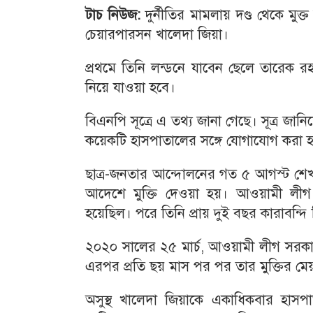
টাচ নিউজ:
দুর্নীতির মামলায় দণ্ড থেকে ম
চেয়ারপারসন খালেদা জিয়া।
প্রথমে তিনি লন্ডনে যাবেন ছেলে তারেক রহ
নিয়ে যাওয়া হবে।
বিএনপি সূত্রে এ তথ্য জানা গেছে। সূত্র জ
কয়েকটি হাসপাতালের সঙ্গে যোগাযোগ করা 
ছাত্র-জনতার আন্দোলনের গত ৫ আগস্ট শেখ 
আদেশে মুক্তি দেওয়া হয়। আওয়ামী লীগ স
হয়েছিল। পরে তিনি প্রায় দুই বছর কারাবন্দি
২০২০ সালের ২৫ মার্চ, আওয়ামী লীগ সরকার শ
এরপর প্রতি ছয় মাস পর পর তার মুক্তির ম
অসুস্থ খালেদা জিয়াকে একাধিকবার হাসপ