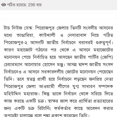
পঠিত হয়েছে: 296 বার
টাচ নিউজ ডেস্ক: পিরোজপুর জেলার তিনটি সংসদীয় আসনের
মধ্যে ভাণ্ডারিয়া, কাউখালী ও নেসারাবাদ নিয়ে গঠিত
পিরোজপুর-২ আসনটি জাতীয় নির্বাচনে বরাবরই গুরুত্বপূর্ণ।
কারণ মহাজোট গঠনের পর থেকে এ আসনে মহাজোটের
মনোনয়ন পেয়ে নির্বাচিত হয়ে আসছেন জাতীয় পার্টির (জেপি)
চেয়ারম্যান আনোয়ার হোসেন মঞ্জু। আসন্ন দ্বাদশ জাতীয় সংসদ
নির্বাচনেও এ আসনে সরকারদলীয় জোটের মনোনয়ন পেয়েছেন
তিনি। তবে স্বতন্ত্র প্রার্থী হয়ে নির্বাচনে লড়ছেন জনপ্রিয় নেতা
পিরোজপুর জেলা আওয়ামী লীগের যুগ্ম সাধারণ সম্পাদক
মহিউদ্দিন মহারাজ। কিন্তু তাকে নির্বাচন থেকে সরিয়ে দিতে
কাজ করছে একটি চক্র। স্বাক্ষর জাল করে প্রার্থিতা প্রত্যাহারের
জন্য একটি চক্র রিটার্নিং কর্মকর্তার কাছে আবেদন করার
অপচেষ্টা চালাচ্ছে বলে শঙ্কা প্রকাশ করেছেন তিনি।