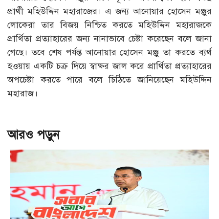
প্রার্থী মহিউদ্দিন মহারাজের। এ জন্য আনোয়ার হোসেন মঞ্জুর
লোকেরা তার বিজয় নিশ্চিত করতে মহিউদ্দিন মহারাজকে
প্রার্থিতা প্রত্যাহারের জন্য নানাভাবে চেষ্টা করেছেন বলে জানা
গেছে। তবে শেষ পর্যন্ত আনোয়ার হোসেন মঞ্জু তা করতে ব্যর্থ
হওয়ায় একটি চক্র দিয়ে স্বাক্ষর জাল করে প্রার্থিতা প্রত্যাহারের
অপচেষ্টা করতে পারে বলে চিঠিতে জানিয়েছেন মহিউদ্দিন
মহারাজ।
আরও পড়ুন