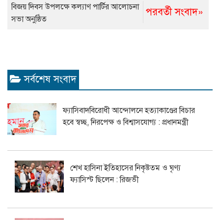
বিজয় দিবস উপলক্ষে কল্যাণ পার্টির আলোচনা
পরবর্তী সংবাদ»
সভা অনুষ্ঠিত
সর্বশেষ সংবাদ
ফ্যাসিবাদবিরোধী আন্দোলনে হত্যাকাণ্ডের বিচার
হবে স্বচ্ছ, নিরপেক্ষ ও বিশ্বাসযোগ্য : প্রধানমন্ত্রী
শেখ হাসিনা ইতিহাসের নিকৃষ্টতম ও ঘৃণ্য
ফ্যাসিস্ট ছিলেন : রিজভী