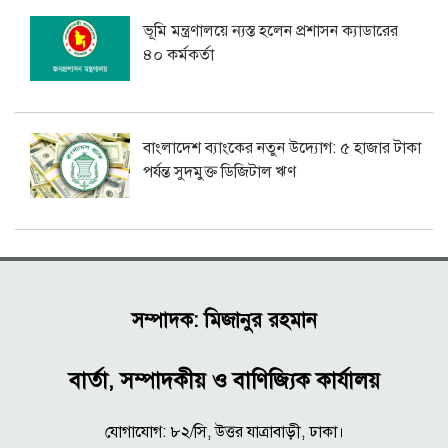
ভূমি মন্ত্রণালয়ে ন্যস্ত হলেন প্রশাসন ক্যাডারের
৪০ কর্মকর্তা
বাংলাদেশ ব্যাংকের নতুন উদ্যোগ: ৫ হাজার টাকা
পর্যন্ত সুদমুক্ত ডিজিটাল ঋণ
সম্পাদক: মিজানুর রহমান
বার্তা, সম্পাদকীয় ও বাণিজ্যিক কার্যালয়
যোগাযোগ: ৮২/সি, উত্তর যাত্রাবাড়ী, ঢাকা।