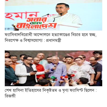
ফ্যাসিবাদবিরোধী আন্দোলনে হত্যাকাণ্ডের বিচার হবে স্বচ্ছ,
নিরপেক্ষ ও বিশ্বাসযোগ্য : প্রধানমন্ত্রী
শেখ হাসিনা ইতিহাসের নিকৃষ্টতম ও ঘৃণ্য ফ্যাসিস্ট ছিলেন :
রিজভী