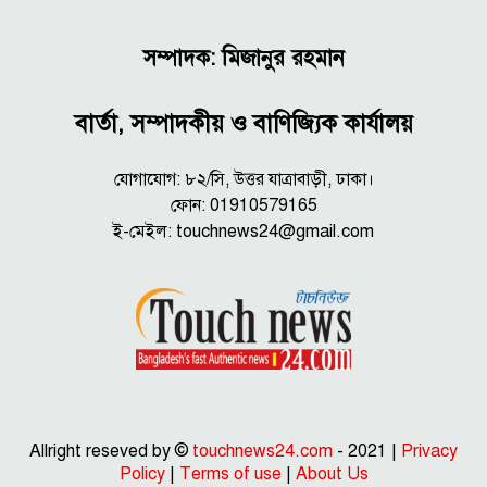
সম্পাদক: মিজানুর রহমান
বার্তা, সম্পাদকীয় ও বাণিজ্যিক কার্যালয়
যোগাযোগ: ৮২/সি, উত্তর যাত্রাবাড়ী, ঢাকা।
ফোন: 01910579165
ই-মেইল:
touchnews24@gmail.com
Allright reseved by ©
touchnews24.com
- 2021 |
Privacy
Policy
|
Terms of use
|
About Us