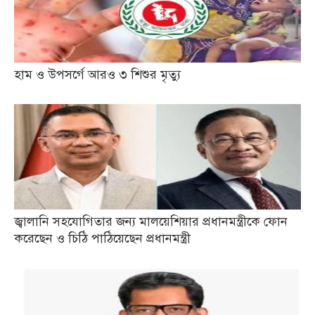
হাম ও উপসর্গে আরও ৩ শিশুর মৃত্যু
জ্বালানি সহযোগিতার জন্য মালয়েশিয়ার প্রধানমন্ত্রীকে ফোন
করেছেন ও চিঠি পাঠিয়েছেন প্রধানমন্ত্রী