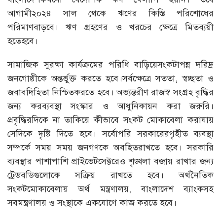
আগামী২০২৪ সাল থেকে ঋণের কিস্তি পরিশোধের
পরিমাণবাড়বে। ঋণ গ্রহণের ও খরচের ক্ষেত্রে মিতব্যয়ী
হতেহবে।
সামাজিক সুরক্ষা কার্যক্রমের পরিধি বাড়িয়েসংকটাপন্ন দরিদ্র
জনগোষ্ঠীকে অন্তর্ভুক্ত করতে হবে।সর্বক্ষেত্রে সততা, স্বচ্ছতা ও
জবাবদিহিতা নিশ্চিতকরতে হবে। অভ্যন্তরীণ রাজস্ব সংগ্রহ বৃদ্ধির
জন্য করব্যবস্থা সংস্কার ও আধুনিকায়ন করা জরুরি।
প্রবৃদ্ধিরদিকে না তাকিয়ে কীভাবে সংকট মোকাবেলা করাযায়
সেদিকে দৃষ্টি দিতে হবে। সর্বোপরি সরকারেরগৃহীত ব্যবস্থা
সম্পর্কে সময় সময় জনগণকে অবহিতরাখতে হবে। সরকারি
ব্যবস্থার পাশাপাশি প্রাইভেটসেক্টরেও শৃঙ্খলা বজায় রাখার জন্য
ট্রেডবডিগুলোকে সক্রিয় রাখতে হবে। অর্থনৈতিক
সংকটমোকাবেলায় অর্থ মন্ত্রণালয়, বাংলাদেশ ব্যাংকসহ
সবমন্ত্রণালয় ও সংস্থাকে একযোগে কাজ করতে হবে।